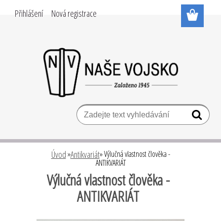
Přihlášení
Nová registrace
Úvod
»
Antikvariát
»
Výlučná vlastnost člověka -
ANTIKVARIÁT
Výlučná vlastnost člověka -
ANTIKVARIÁT