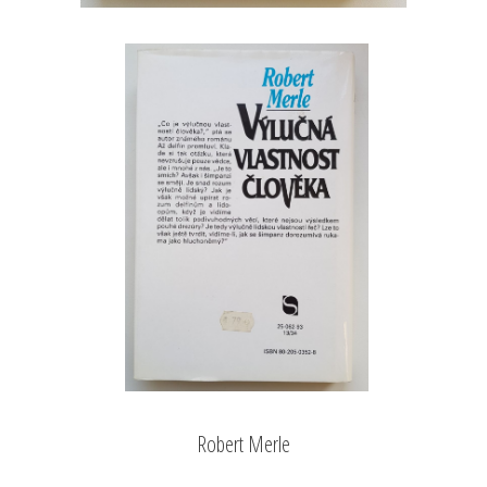
Robert Merle