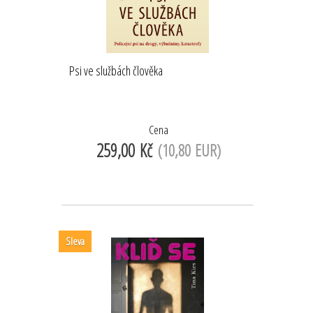
Psi ve službách člověka
Cena
259,00 Kč
(10,80 EUR)
Sleva