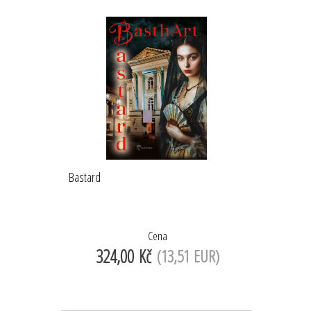
Bastard
Cena
324,00 Kč
(13,51 EUR)