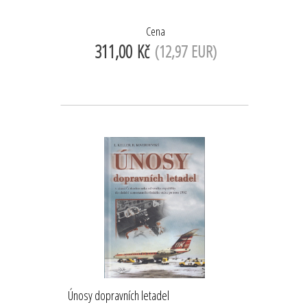
Cena
311,00 Kč
(12,97 EUR)
Únosy dopravních letadel