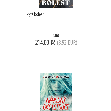
Skrytá bolest
Cena
214,00 Kč
(8,92 EUR)