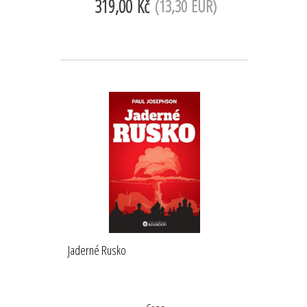
319,00 Kč
(13,30 EUR)
Jaderné Rusko