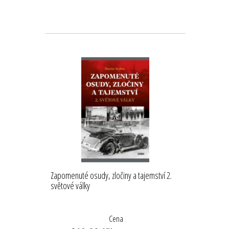
Zapomenuté osudy, zločiny a tajemství 2.
světové války
Cena