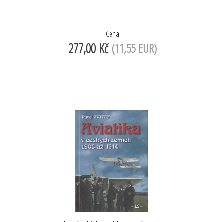
Cena
277,00 Kč
(11,55 EUR)