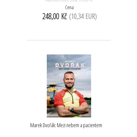
Cena
248,00 Kč
(10,34 EUR)
Marek Dvořák: Mezi nebem a pacientem