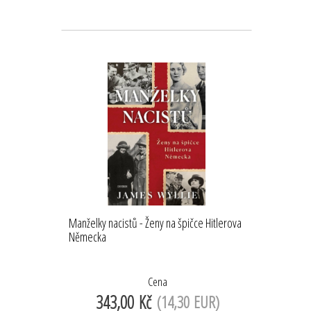
Manželky nacistů - Ženy na špičce Hitlerova
Německa
Cena
343,00 Kč
(14,30 EUR)