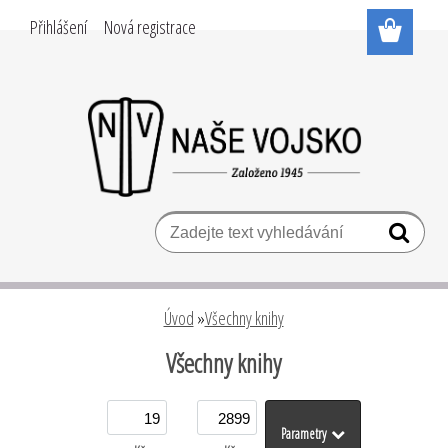
Přihlášení
Nová registrace
Úvod
»
Všechny knihy
Všechny knihy
Parametry