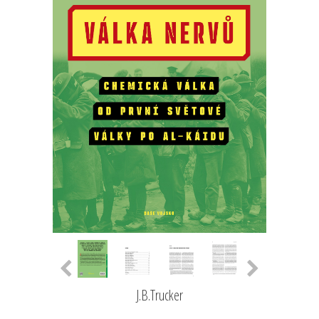
J.B.Trucker